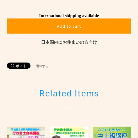
International shipping available
Add to cart
日本国内にお住まいの方向け
通報する
Related Items