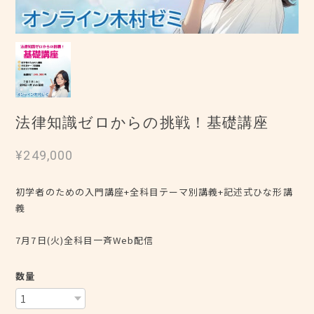
法律知識ゼロからの挑戦！基礎講座
¥249,000
初学者のための入門講座+全科目テーマ別講義+記述式ひな形講
義
7月7日(火)全科目一斉Web配信
数量