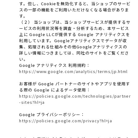
す。但し、Cookieを無効化すると、当ショップのサービ
スの一部の機能をご利用いただけなくなる場合がありま
す。
（２） 当ショップは、当ショップサービスが提供するサ
ービスの利用状況等を調査・分析するため、本サービス
上に Google LLCが提供する Google アナリティクスを
利用しています。Googleアナリティクスでデータが収
集、処理される仕組みその他Googleアナリティクスの
詳しい情報につきましては、同社のサイトをご覧くださ
い。
Google アナリティクス 利用規約：
https://www.google.com/analytics/terms/jp.html
お客様が Google パートナーのサイトやアプリを使用す
る際の Google によるデータ使用：
https://policies.google.com/technologies/partner
-sites?hl=ja
Google プライバシーポリシー：
https://policies.google.com/privacy?hl=ja