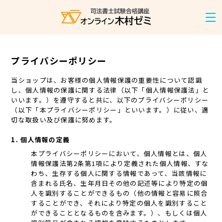
プライバシーポリシー
当ショップは、お客様の個人情報保護の重要性について認識
し、個人情報の保護に関する法律（以下「個人情報保護法」と
いいます。）を遵守すると共に、以下のプライバシーポリシー
（以下「本プライバシーポリシー」といいます。）に従い、適
切な取扱い及び保護に努めます。
1. 個人情報の定義
本プライバシーポリシーにおいて、個人情報とは、個人
情報保護法第2条第1項により定義された個人情報、すな
わち、生存する個人に関する情報であって、当該情報に
含まれる氏名、生年月日その他の記述等により特定の個
人を識別することができるもの（他の情報と容易に照合
することができ、それにより特定の個人を識別すること
ができることとなるものを含みます。）、もしくは個人