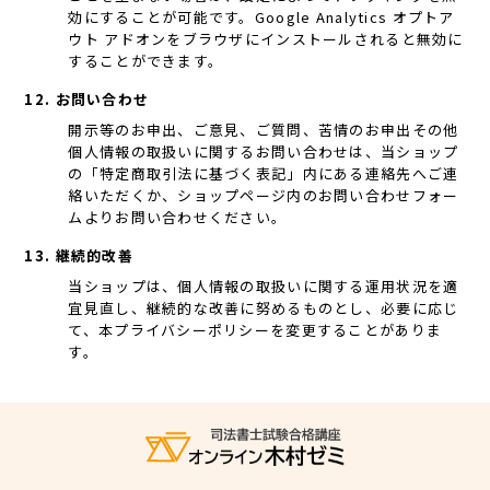
効にすることが可能です。Google Analytics オプトア
ウト アドオンをブラウザにインストールされると無効に
することができます。
12. お問い合わせ
開示等のお申出、ご意見、ご質問、苦情のお申出その他
個人情報の取扱いに関するお問い合わせは、当ショップ
の「特定商取引法に基づく表記」内にある連絡先へご連
絡いただくか、ショップページ内のお問い合わせフォー
ムよりお問い合わせください。
13. 継続的改善
当ショップは、個人情報の取扱いに関する運用状況を適
宜見直し、継続的な改善に努めるものとし、必要に応じ
て、本プライバシーポリシーを変更することがありま
す。