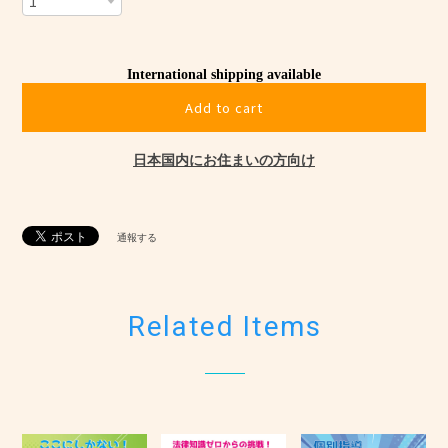
International shipping available
Add to cart
日本国内にお住まいの方向け
通報する
Related Items