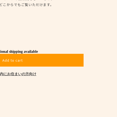
、どこからでもご覧いただけます。
ional shipping available
Add to cart
内にお住まいの方向け