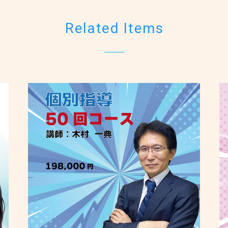
Related Items