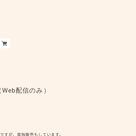
（Web配信のみ）
ですが、単独販売もしています。