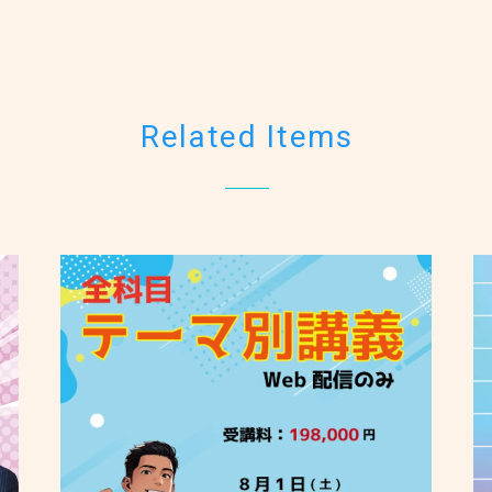
Related Items